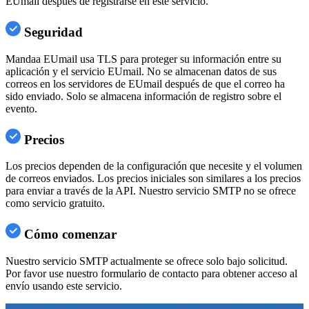
EUmail después de registrarse en este servicio.
Seguridad
Mandaa EUmail usa TLS para proteger su información entre su
aplicación y el servicio EUmail. No se almacenan datos de sus
correos en los servidores de EUmail después de que el correo ha
sido enviado. Solo se almacena información de registro sobre el
evento.
Precios
Los precios dependen de la configuración que necesite y el volumen
de correos enviados. Los precios iniciales son similares a los precios
para enviar a través de la API. Nuestro servicio SMTP no se ofrece
como servicio gratuito.
Cómo comenzar
Nuestro servicio SMTP actualmente se ofrece solo bajo solicitud.
Por favor use nuestro formulario de contacto para obtener acceso al
envío usando este servicio.