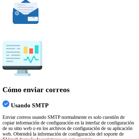
Cómo enviar correos
Usando SMTP
Enviar correos usando SMTP normalmente es solo cuestión de
copiar información de configuración en la interfaz de configuración
de su sitio web o en los archivos de configuración de su aplicación
web. Obtendrá la información de configuración del soporte de