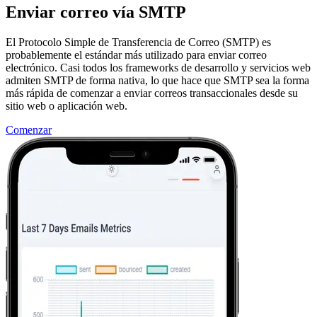
Enviar correo vía SMTP
El Protocolo Simple de Transferencia de Correo (SMTP) es
probablemente el estándar más utilizado para enviar correo
electrónico. Casi todos los frameworks de desarrollo y servicios web
admiten SMTP de forma nativa, lo que hace que SMTP sea la forma
más rápida de comenzar a enviar correos transaccionales desde su
sitio web o aplicación web.
Comenzar