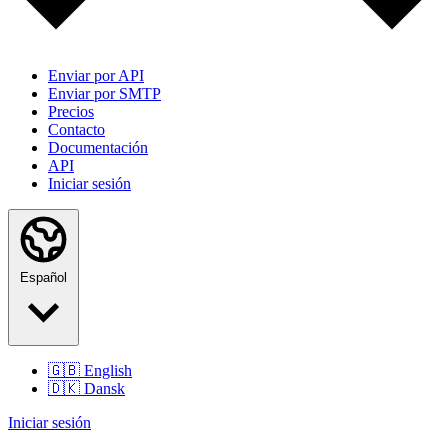
Enviar por API
Enviar por SMTP
Precios
Contacto
Documentación
API
Iniciar sesión
Español
🇬🇧
English
🇩🇰
Dansk
Iniciar sesión