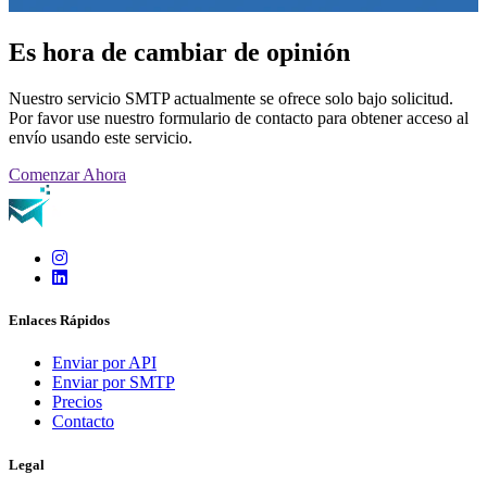
Es hora de cambiar de opinión
Nuestro servicio SMTP actualmente se ofrece solo bajo solicitud.
Por favor use nuestro formulario de contacto para obtener acceso al
envío usando este servicio.
Comenzar Ahora
Enlaces Rápidos
Enviar por API
Enviar por SMTP
Precios
Contacto
Legal