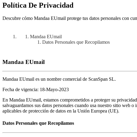
Política De Privacidad
Descubre cómo Mandaa EUmail protege tus datos personales con cum
Mandaa EUmail
Datos Personales que Recopilamos
Mandaa EUmail
Mandaa EUmail es un nombre comercial de ScanSpan SL.
Fecha de vigencia: 18-Mayo-2023
En Mandaa EUmail, estamos comprometidos a proteger su privacidad y 
salvaguardamos sus datos personales cuando usa nuestro sitio web o
aplicables de protección de datos en la Unión Europea (UE).
Datos Personales que Recopilamos