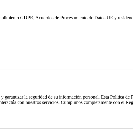
plimiento GDPR, Acuerdos de Procesamiento de Datos UE y residencia
garantizar la seguridad de su información personal. Esta Política de
 interactúa con nuestros servicios. Cumplimos completamente con el R