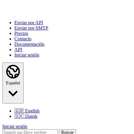
Enviar por API
Enviar por SMTP
Precios
Contacto
Documentación
API
Iniciar sesión
Español
🇬🇧
English
🇩🇰
Dansk
Iniciar sesión
Buscar