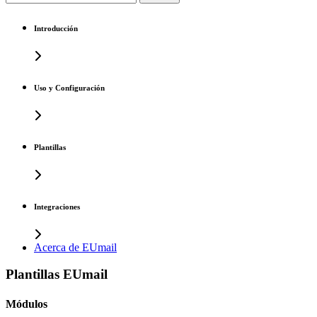
Introducción
Uso y Configuración
Plantillas
Integraciones
Acerca de EUmail
Plantillas EUmail
Módulos