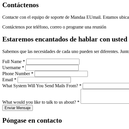
Contáctenos
Contacte con el equipo de soporte de Mandaa EUmail. Estamos ubicado
Contáctenos por teléfono, correo o programe una reunión
Estaremos encantados de hablar con usted 
Sabemos que las necesidades de cada uno pueden ser diferentes. Junt
Full Name
*
Username
*
Phone Number
*
Email
*
What System Will You Send Mails From?
*
What would you like to talk to us about?
*
Enviar Mensaje
Póngase en contacto