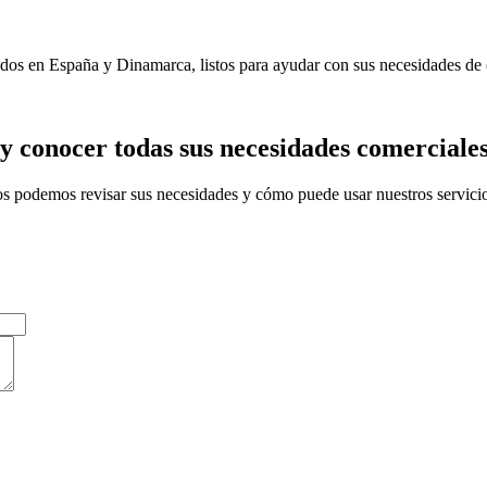
s en España y Dinamarca, listos para ayudar con sus necesidades de em
y conocer todas sus necesidades comerciale
os podemos revisar sus necesidades y cómo puede usar nuestros servici