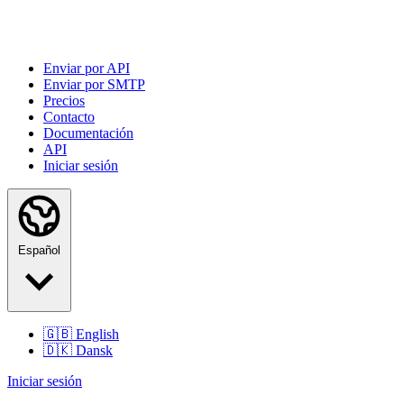
Enviar por API
Enviar por SMTP
Precios
Contacto
Documentación
API
Iniciar sesión
Español
🇬🇧
English
🇩🇰
Dansk
Iniciar sesión