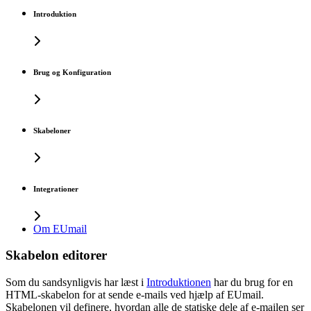
Introduktion
Brug og Konfiguration
Skabeloner
Integrationer
Om EUmail
Skabelon editorer
Som du sandsynligvis har læst i
Introduktionen
har du brug for en
HTML-skabelon for at sende e-mails ved hjælp af EUmail.
Skabelonen vil definere, hvordan alle de statiske dele af e-mailen ser