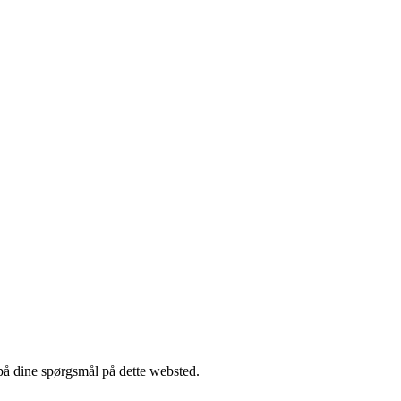
 på dine spørgsmål på dette websted.