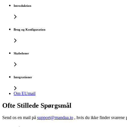
Introduktion
Brug og Konfiguration
Skabeloner
Integrationer
Om EUmail
Ofte Stillede Spørgsmål
Send os en mail på
support@mandaa.io
, hvis du ikke finder svarene