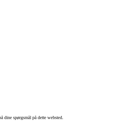
 på dine spørgsmål på dette websted.