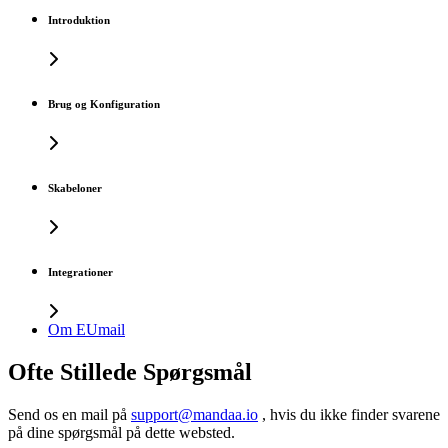
Introduktion
Brug og Konfiguration
Skabeloner
Integrationer
Om EUmail
Ofte Stillede Spørgsmål
Send os en mail på
support@mandaa.io
, hvis du ikke finder svarene
på dine spørgsmål på dette websted.